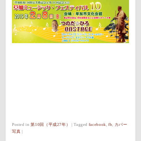
Posted in
第10回（平成27年）
|
Tagged
facebook
,
fb
,
カバー
写真
|