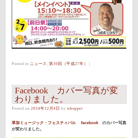
Posted in
ニュース
,
第10回（平成27年）
|
Facebook カバー写真が変
わりました。
Posted on
2014年12月4日
by
whopper
草加ミュージック・フェスティバル facebook
のカバー写真
が変わりました。