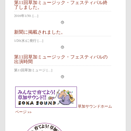
第11回草加ミュージック・フェスティバル終
了しました。
2016年1/30. […]
新聞に掲載されました。
1/20(水)に発行 […]
第11回草加ミュージック・フェスティバルの
出演時間
第11回草加ミュージ […]
草加サウンドホーム
ページ >>