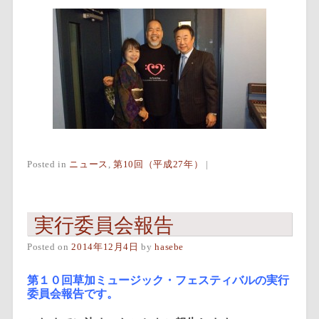
Posted in
ニュース
,
第10回（平成27年）
|
実行委員会報告
Posted on
2014年12月4日
by
hasebe
第１０回草加ミュージック・フェスティバルの実行
委員会報告です。